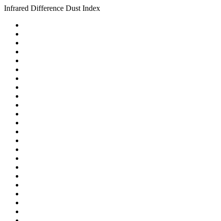
Infrared Difference Dust Index